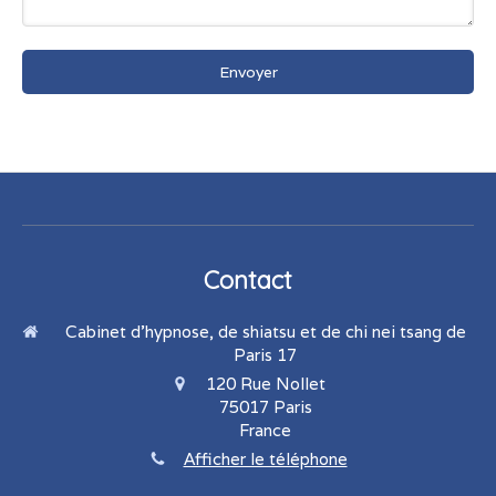
Envoyer
Contact
Cabinet d'hypnose, de shiatsu et de chi nei tsang de
Paris 17
120 Rue Nollet
75017
Paris
France
Afficher le téléphone