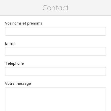
Contact
Vos noms et prénoms
Email
Téléphone
Votre message