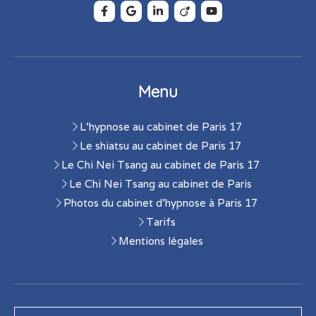
Menu
L'hypnose au cabinet de Paris 17
Le shiatsu au cabinet de Paris 17
Le Chi Nei Tsang au cabinet de Paris 17
Le Chi Nei Tsang au cabinet de Paris
Photos du cabinet d'hypnose à Paris 17
Tarifs
Mentions légales