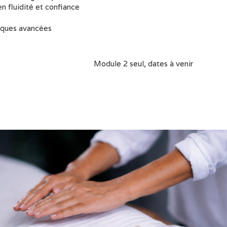
 fluidité et confiance
iques avancées
Module 2 seul, dates à venir