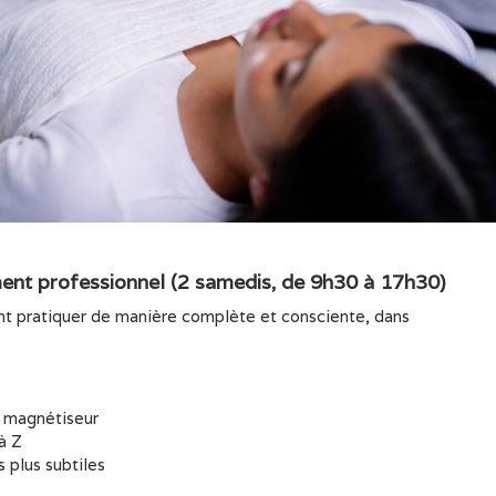
nt professionnel (2 samedis, de 9h30 à 17h30)
ent pratiquer de manière complète et consciente, dans
e magnétiseur
à Z
 plus subtiles