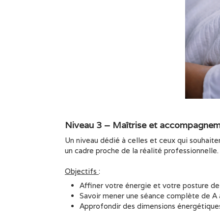
Niveau 3 – Maîtrise et accompagneme
Un niveau dédié à celles et ceux qui souhait
un cadre proche de la réalité professionnelle.
Objectifs
:
Affiner votre énergie et votre posture d
Savoir mener une séance complète de A 
Approfondir des dimensions énergétiques