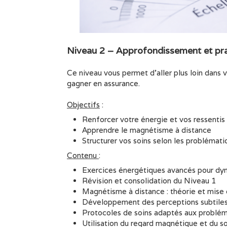
Niveau 2 – Approfondissement et pr
Ce niveau vous permet d’aller plus loin dans 
gagner en assurance.
Objectifs
:
Renforcer votre énergie et vos ressentis
Apprendre le magnétisme à distance
Structurer vos soins selon les problémat
Contenu
:
Exercices énergétiques avancés pour dyn
Révision et consolidation du Niveau 1
Magnétisme à distance : théorie et mise 
Développement des perceptions subtiles et 
Protocoles de soins adaptés aux probléma
Utilisation du regard magnétique et du 