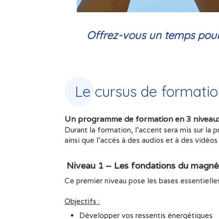
Offrez-vous un temps pour 
Le cursus de formati
Un programme de formation en 3 niveau
Durant la formation, l'accent sera mis sur la 
ainsi que l'accès à des audios et à des vidéo
Niveau 1 – Les fondations du magné
Ce premier niveau pose les bases essentielles
Objectifs :
Développer vos ressentis énergétiques