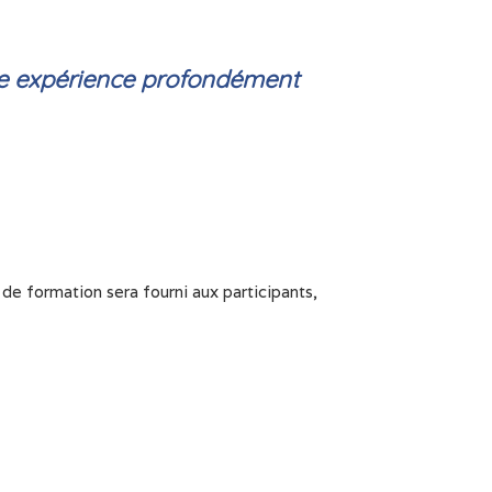
une expérience profondément
 de formation sera fourni aux participants,