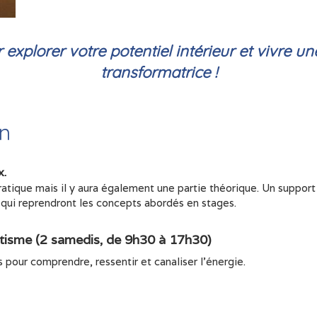
explorer votre potentiel intérieur et vivre 
transformatrice !
on
x.
pratique mais il y aura également une partie théorique. Un support
s qui reprendront les concepts abordés en stages.
tisme (2 samedis, de 9h30 à 17h30)
 pour comprendre, ressentir et canaliser l’énergie.