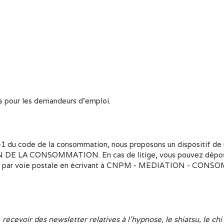
s pour les demandeurs d'emploi.
1 du code de la consommation, nous proposons un dispositif de 
DE LA CONSOMMATION. En cas de litige, vous pouvez déposer v
u par voie postale en écrivant à CNPM - MEDIATION - CONSO
recevoir des newsletter relatives à l'hypnose, le shiatsu, le chi