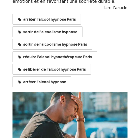
émotions et en favorisant une sobriété durable.
Lire l'article
arrêter l'alcool hypnose Paris
sortir de l'alcoolisme hypnose
sortir de l'alcoolisme hypnose Paris
réduire l'alcool hypnothérapeute Paris
se libérer de l'alcool hypnose Paris
arrêter l'alcool hypnose