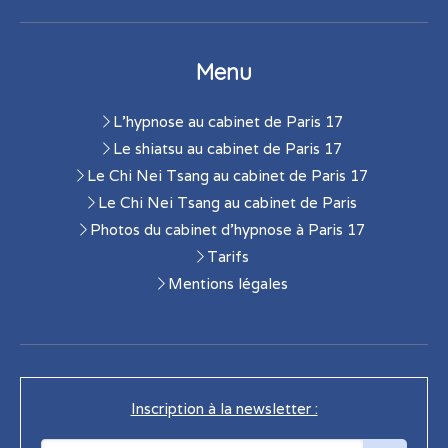
Menu
L'hypnose au cabinet de Paris 17
Le shiatsu au cabinet de Paris 17
Le Chi Nei Tsang au cabinet de Paris 17
Le Chi Nei Tsang au cabinet de Paris
Photos du cabinet d'hypnose à Paris 17
Tarifs
Mentions légales
Inscription à la newsletter :