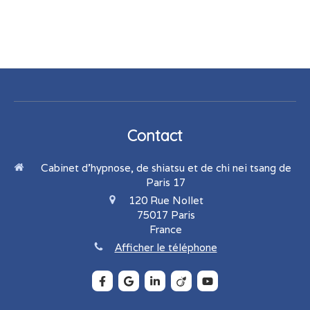
Contact
Cabinet d'hypnose, de shiatsu et de chi nei tsang de
Paris 17
120 Rue Nollet
75017
Paris
France
Afficher le téléphone