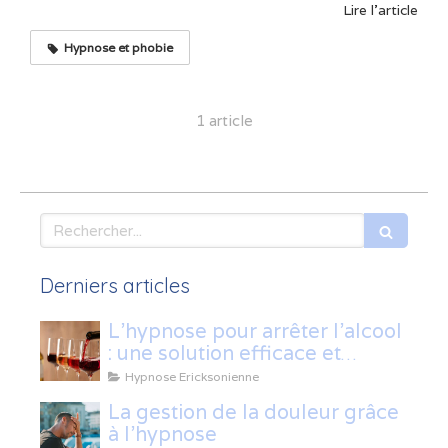
Lire l'article
Hypnose et phobie
1 article
Rechercher
Derniers articles
L’hypnose pour arrêter l’alcool
: une solution efficace et
naturelle
Hypnose Ericksonienne
La gestion de la douleur grâce
à l'hypnose