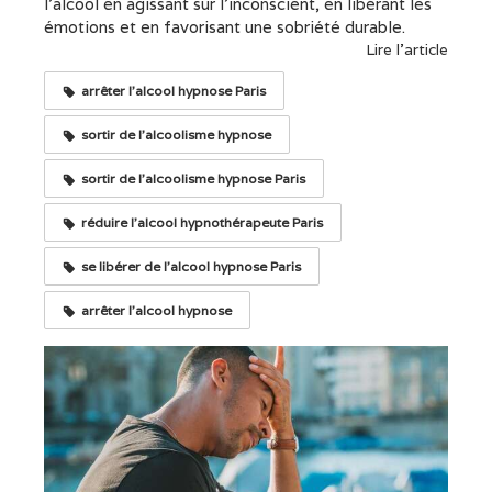
l’alcool en agissant sur l’inconscient, en libérant les
émotions et en favorisant une sobriété durable.
Lire l'article
arrêter l'alcool hypnose Paris
sortir de l'alcoolisme hypnose
sortir de l'alcoolisme hypnose Paris
réduire l'alcool hypnothérapeute Paris
se libérer de l'alcool hypnose Paris
arrêter l'alcool hypnose