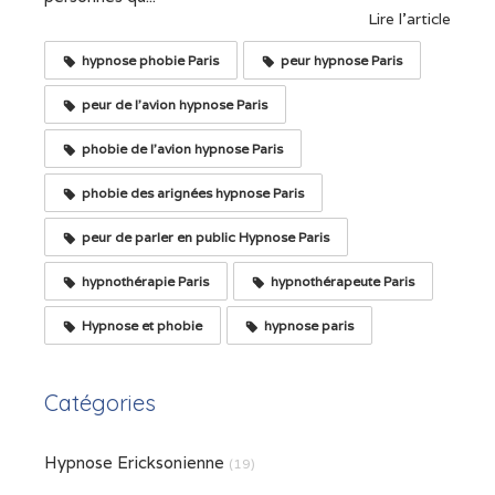
Lire l'article
hypnose phobie Paris
peur hypnose Paris
peur de l'avion hypnose Paris
phobie de l'avion hypnose Paris
phobie des arignées hypnose Paris
peur de parler en public Hypnose Paris
hypnothérapie Paris
hypnothérapeute Paris
Hypnose et phobie
hypnose paris
Catégories
Hypnose Ericksonienne
(19)