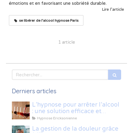
émotions et en favorisant une sobriété durable.
Lire l'article
se libérer de l'alcool hypnose Paris
1 article
Rechercher
Derniers articles
L’hypnose pour arrêter l’alcool
: une solution efficace et
naturelle
Hypnose Ericksonienne
La gestion de la douleur grâce