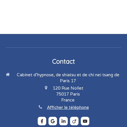
Contact
Cabinet d'hypnose, de shiatsu et de chi nei tsang de
Paris 17
120 Rue Nollet
75017
Paris
France
Afficher le téléphone