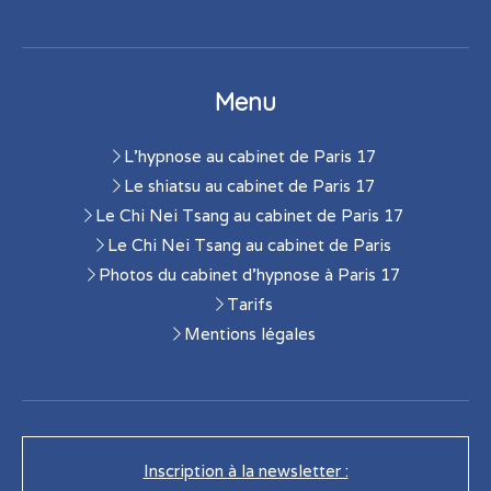
Menu
L'hypnose au cabinet de Paris 17
Le shiatsu au cabinet de Paris 17
Le Chi Nei Tsang au cabinet de Paris 17
Le Chi Nei Tsang au cabinet de Paris
Photos du cabinet d'hypnose à Paris 17
Tarifs
Mentions légales
Inscription à la newsletter :