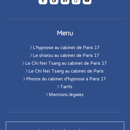
Menu
L'hypnose au cabinet de Paris 17
Le shiatsu au cabinet de Paris 17
Le Chi Nei Tsang au cabinet de Paris 17
Le Chi Nei Tsang au cabinet de Paris
Photos du cabinet d'hypnose à Paris 17
Tarifs
Mentions légales