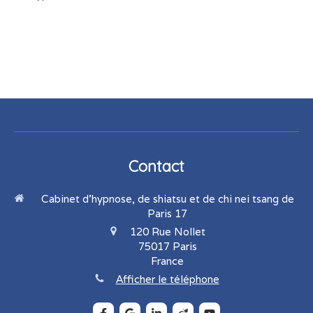
Contact
Cabinet d'hypnose, de shiatsu et de chi nei tsang de
Paris 17
120 Rue Nollet
75017
Paris
France
Afficher le téléphone