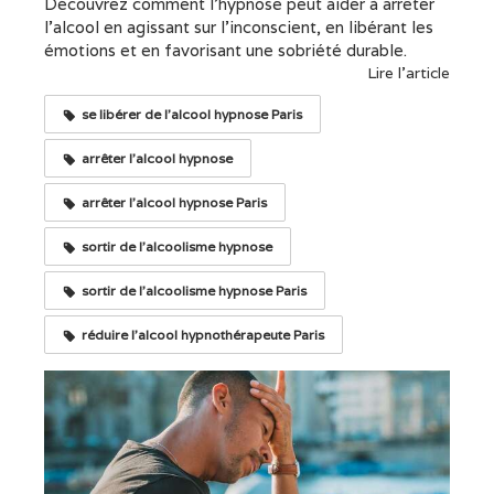
Découvrez comment l’hypnose peut aider à arrêter
l’alcool en agissant sur l’inconscient, en libérant les
émotions et en favorisant une sobriété durable.
Lire l'article
se libérer de l'alcool hypnose Paris
arrêter l'alcool hypnose
arrêter l'alcool hypnose Paris
sortir de l'alcoolisme hypnose
sortir de l'alcoolisme hypnose Paris
réduire l'alcool hypnothérapeute Paris