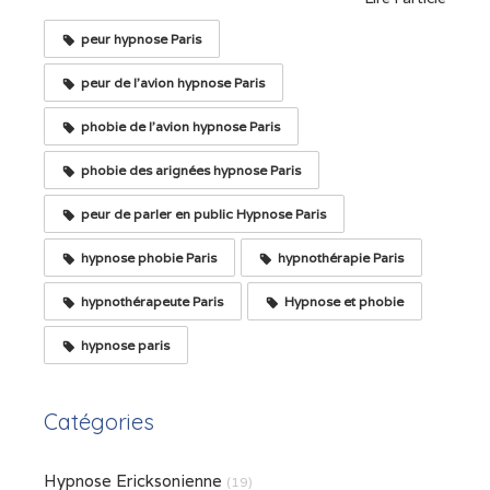
peur hypnose Paris
peur de l'avion hypnose Paris
phobie de l'avion hypnose Paris
phobie des arignées hypnose Paris
peur de parler en public Hypnose Paris
hypnose phobie Paris
hypnothérapie Paris
hypnothérapeute Paris
Hypnose et phobie
hypnose paris
Catégories
Hypnose Ericksonienne
(19)