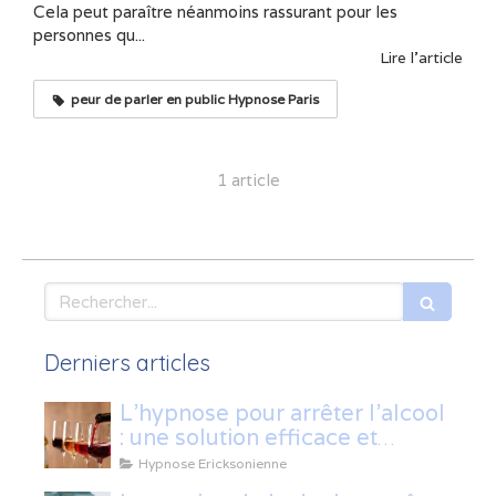
Cela peut paraître néanmoins rassurant pour les
personnes qu...
Lire l'article
peur de parler en public Hypnose Paris
1 article
Rechercher
Derniers articles
L’hypnose pour arrêter l’alcool
: une solution efficace et
naturelle
Hypnose Ericksonienne