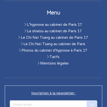
Menu
L'hypnose au cabinet de Paris 17
Le shiatsu au cabinet de Paris 17
Le Chi Nei Tsang au cabinet de Paris 17
Le Chi Nei Tsang au cabinet de Paris
Photos du cabinet d'hypnose à Paris 17
Tarifs
Mentions légales
Inscription à la newsletter :
Votre email