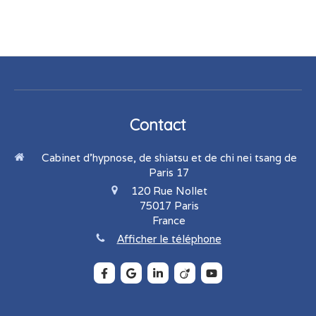
Contact
Cabinet d'hypnose, de shiatsu et de chi nei tsang de
Paris 17
120 Rue Nollet
75017
Paris
France
Afficher le téléphone