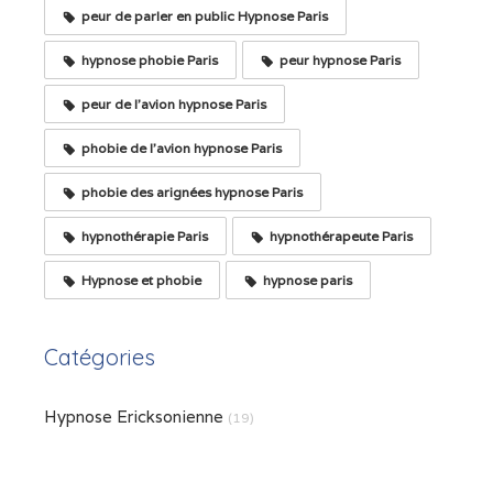
peur de parler en public Hypnose Paris
hypnose phobie Paris
peur hypnose Paris
peur de l'avion hypnose Paris
phobie de l'avion hypnose Paris
phobie des arignées hypnose Paris
hypnothérapie Paris
hypnothérapeute Paris
Hypnose et phobie
hypnose paris
Catégories
Hypnose Ericksonienne
(19)