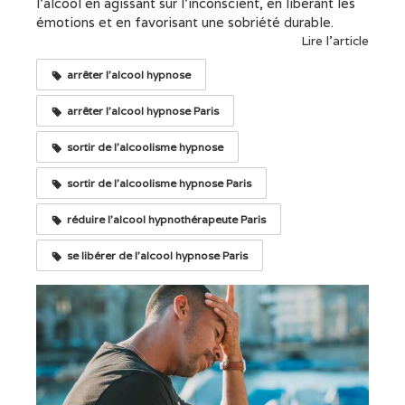
l’alcool en agissant sur l’inconscient, en libérant les
émotions et en favorisant une sobriété durable.
Lire l'article
arrêter l'alcool hypnose
arrêter l'alcool hypnose Paris
sortir de l'alcoolisme hypnose
sortir de l'alcoolisme hypnose Paris
réduire l'alcool hypnothérapeute Paris
se libérer de l'alcool hypnose Paris