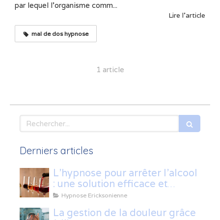
par lequel l'organisme comm...
Lire l'article
mal de dos hypnose
1 article
Rechercher
Derniers articles
L’hypnose pour arrêter l’alcool
: une solution efficace et
naturelle
Hypnose Ericksonienne
La gestion de la douleur grâce