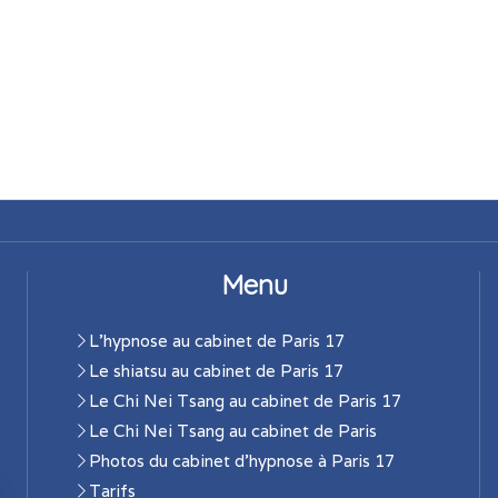
Menu
L'hypnose au cabinet de Paris 17
Le shiatsu au cabinet de Paris 17
Le Chi Nei Tsang au cabinet de Paris 17
Le Chi Nei Tsang au cabinet de Paris
Photos du cabinet d'hypnose à Paris 17
Tarifs