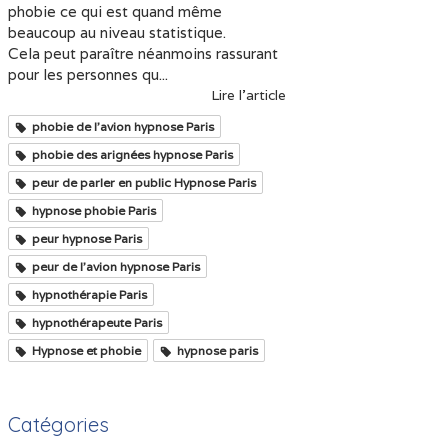
phobie ce qui est quand même
beaucoup au niveau statistique.
Cela peut paraître néanmoins rassurant
pour les personnes qu...
Lire l'article
phobie de l'avion hypnose Paris
phobie des arignées hypnose Paris
peur de parler en public Hypnose Paris
hypnose phobie Paris
peur hypnose Paris
peur de l'avion hypnose Paris
hypnothérapie Paris
hypnothérapeute Paris
Hypnose et phobie
hypnose paris
Catégories