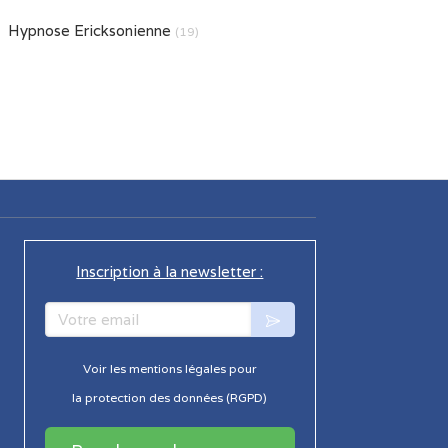
Hypnose Ericksonienne
(19)
Inscription à la newsletter :
Votre email
Voir les mentions légales pour
la protection des données (RGPD)