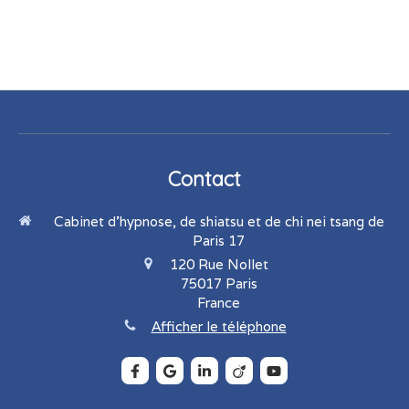
Contact
Cabinet d'hypnose, de shiatsu et de chi nei tsang de
Paris 17
120 Rue Nollet
75017
Paris
France
Afficher le téléphone