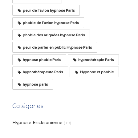
peur de l'avion hypnose Paris
phobie de l'avion hypnose Paris
phobie des arignées hypnose Paris
peur de parler en public Hypnose Paris
hypnose phobie Paris
hypnothérapie Paris
hypnothérapeute Paris
Hypnose et phobie
hypnose paris
Catégories
Hypnose Ericksonienne
(19)