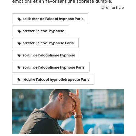
émotions et en favorisant une sobriété durable.
Lire l'article
se libérer de l'alcool hypnose Paris
arrêter l'alcool hypnose
arrêter l'alcool hypnose Paris
sortir de l'alcoolisme hypnose
sortir de l'alcoolisme hypnose Paris
réduire l'alcool hypnothérapeute Paris