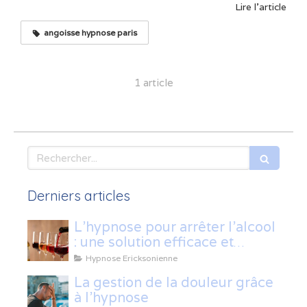
Lire l'article
angoisse hypnose paris
1 article
Rechercher
Derniers articles
L’hypnose pour arrêter l’alcool
: une solution efficace et
naturelle
Hypnose Ericksonienne
La gestion de la douleur grâce
à l'hypnose