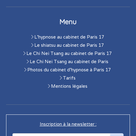
Menu
L'hypnose au cabinet de Paris 17
Le shiatsu au cabinet de Paris 17
Le Chi Nei Tsang au cabinet de Paris 17
Le Chi Nei Tsang au cabinet de Paris
Photos du cabinet d'hypnose à Paris 17
Tarifs
Mentions légales
Inscription à la newsletter :