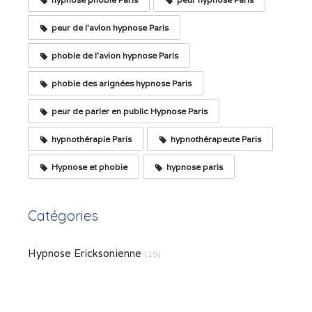
peur de l'avion hypnose Paris
phobie de l'avion hypnose Paris
phobie des arignées hypnose Paris
peur de parler en public Hypnose Paris
hypnothérapie Paris
hypnothérapeute Paris
Hypnose et phobie
hypnose paris
Catégories
Hypnose Ericksonienne
(19)