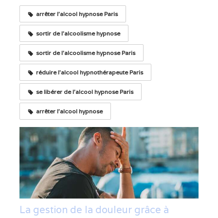
arrêter l'alcool hypnose Paris
sortir de l'alcoolisme hypnose
sortir de l'alcoolisme hypnose Paris
réduire l'alcool hypnothérapeute Paris
se libérer de l'alcool hypnose Paris
arrêter l'alcool hypnose
La gestion de la douleur grâce à