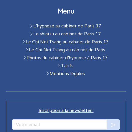
Menu
L'hypnose au cabinet de Paris 17
Le shiatsu au cabinet de Paris 17
Le Chi Nei Tsang au cabinet de Paris 17
Le Chi Nei Tsang au cabinet de Paris
Photos du cabinet d'hypnose à Paris 17
Tarifs
Mentions légales
Inscription à la newsletter :
Votre email