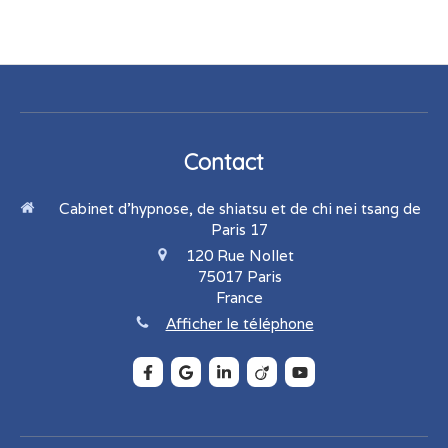
Contact
Cabinet d'hypnose, de shiatsu et de chi nei tsang de
Paris 17
120 Rue Nollet
75017
Paris
France
Afficher le téléphone