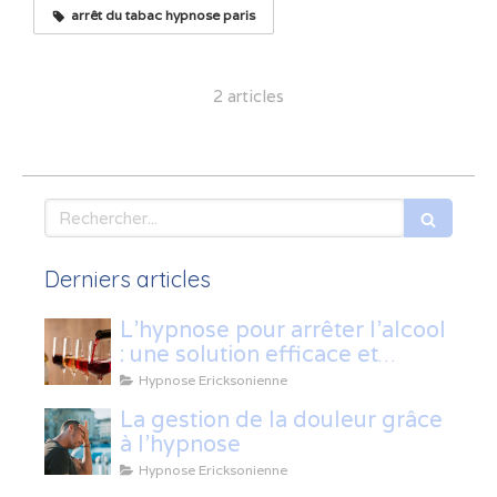
arrêt du tabac hypnose paris
2 articles
Rechercher
Derniers articles
L’hypnose pour arrêter l’alcool
: une solution efficace et
naturelle
Hypnose Ericksonienne
La gestion de la douleur grâce
à l'hypnose
Hypnose Ericksonienne