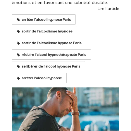
émotions et en favorisant une sobriété durable.
Lire l'article
arrêter l'alcool hypnose Paris
sortir de l'alcoolisme hypnose
sortir de l'alcoolisme hypnose Paris
réduire l'alcool hypnothérapeute Paris
se libérer de l'alcool hypnose Paris
arrêter l'alcool hypnose