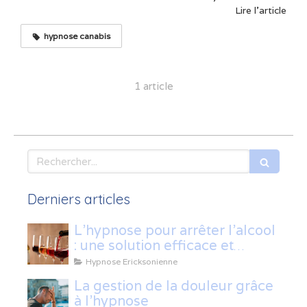
Lire l'article
hypnose canabis
1 article
Rechercher
Derniers articles
L’hypnose pour arrêter l’alcool
: une solution efficace et
naturelle
Hypnose Ericksonienne
La gestion de la douleur grâce
à l'hypnose