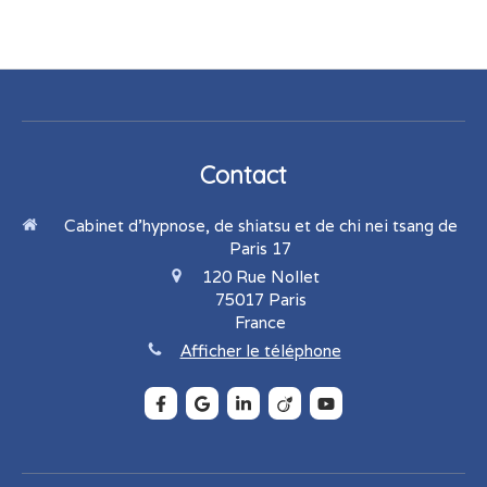
Contact
Cabinet d'hypnose, de shiatsu et de chi nei tsang de
Paris 17
120 Rue Nollet
75017
Paris
France
Afficher le téléphone