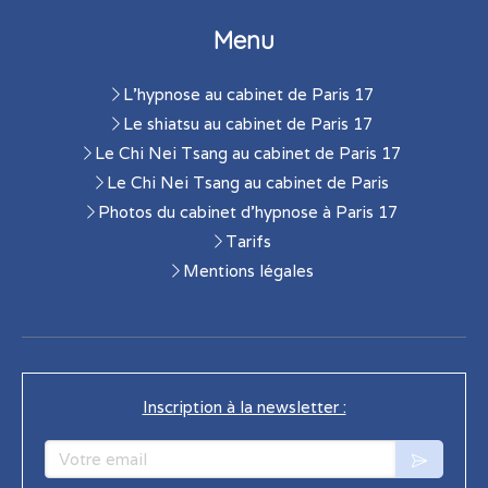
Menu
L'hypnose au cabinet de Paris 17
Le shiatsu au cabinet de Paris 17
Le Chi Nei Tsang au cabinet de Paris 17
Le Chi Nei Tsang au cabinet de Paris
Photos du cabinet d'hypnose à Paris 17
Tarifs
Mentions légales
Inscription à la newsletter :
Votre email