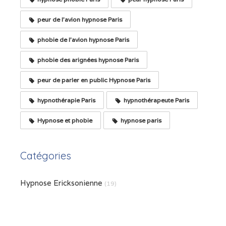
peur de l'avion hypnose Paris
phobie de l'avion hypnose Paris
phobie des arignées hypnose Paris
peur de parler en public Hypnose Paris
hypnothérapie Paris
hypnothérapeute Paris
Hypnose et phobie
hypnose paris
Catégories
Hypnose Ericksonienne
(19)