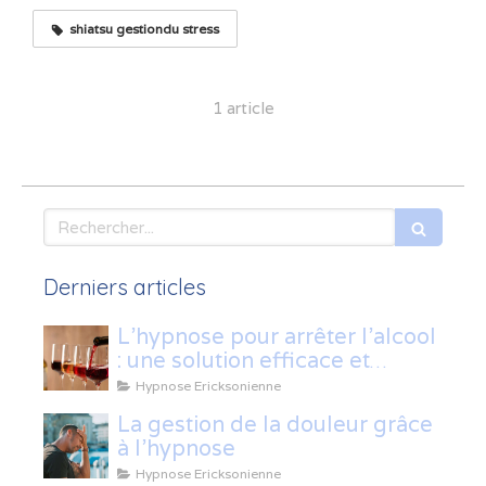
shiatsu gestiondu stress
1 article
Rechercher
Derniers articles
L’hypnose pour arrêter l’alcool
: une solution efficace et
naturelle
Hypnose Ericksonienne
La gestion de la douleur grâce
à l'hypnose
Hypnose Ericksonienne