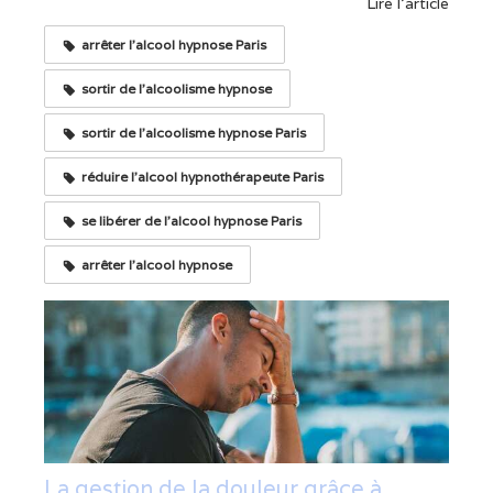
Lire l'article
arrêter l'alcool hypnose Paris
sortir de l'alcoolisme hypnose
sortir de l'alcoolisme hypnose Paris
réduire l'alcool hypnothérapeute Paris
se libérer de l'alcool hypnose Paris
arrêter l'alcool hypnose
La gestion de la douleur grâce à