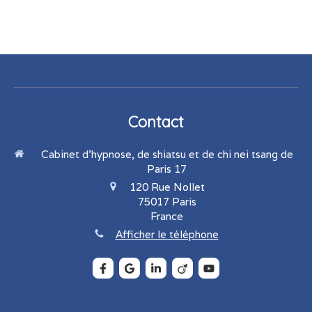
Contact
Cabinet d'hypnose, de shiatsu et de chi nei tsang de
Paris 17
120 Rue Nollet
75017
Paris
France
Afficher le téléphone