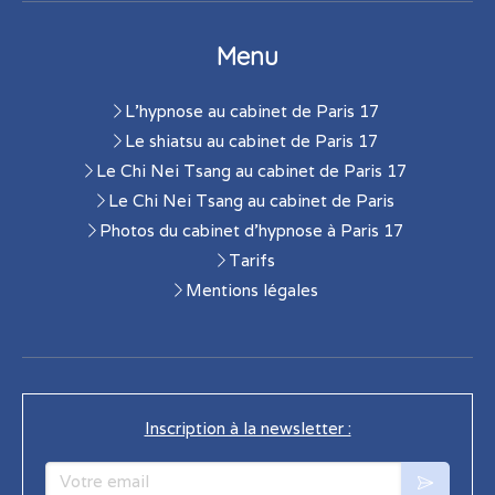
Menu
L'hypnose au cabinet de Paris 17
Le shiatsu au cabinet de Paris 17
Le Chi Nei Tsang au cabinet de Paris 17
Le Chi Nei Tsang au cabinet de Paris
Photos du cabinet d'hypnose à Paris 17
Tarifs
Mentions légales
Inscription à la newsletter :
Votre email