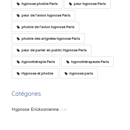
hypnose phobie Paris
peur hypnose Paris
peur de l'avion hypnose Paris
phobie de l'avion hypnose Paris
phobie des arignées hypnose Paris
peur de parler en public Hypnose Paris
hypnothérapie Paris
hypnothérapeute Paris
Hypnose et phobie
hypnose paris
Catégories
Hypnose Ericksonienne
(19)