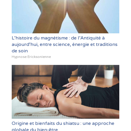
L’histoire du magnétisme : de l’Antiquité à
aujourd’hui, entre science, énergie et traditions
de soin
Hypnose Ericksonienne
Origine et bienfaits du shiatsu : une approche
globale du bien-être