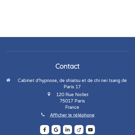
Contact
Cabinet d'hypnose, de shiatsu et de chi nei tsang de
Paris 17
120 Rue Nollet
75017
Paris
France
Afficher le téléphone