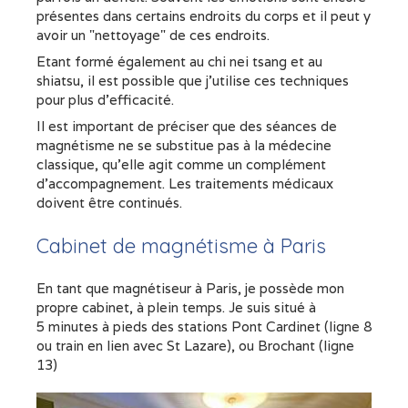
présentes dans certains endroits du corps et il peut y
avoir un "nettoyage" de ces endroits.
Etant formé également au chi nei tsang et au
shiatsu, il est possible que j'utilise ces techniques
pour plus d'efficacité.
Il est important de préciser que des séances de
magnétisme ne se substitue pas à la médecine
classique, qu'elle agit comme un complément
d'accompagnement. Les traitements médicaux
doivent être continués.
Cabinet de magnétisme à Paris
En tant que magnétiseur à Paris, je possède mon
propre cabinet, à plein temps. Je suis situé à
5 minutes à pieds des stations Pont Cardinet (ligne 8
ou train en lien avec St Lazare), ou Brochant (ligne
13)