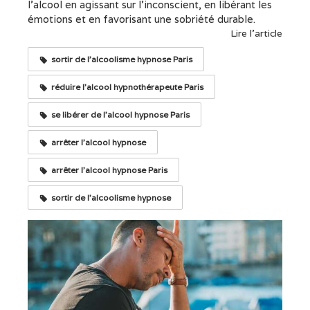
l’alcool en agissant sur l’inconscient, en libérant les
émotions et en favorisant une sobriété durable.
Lire l'article
sortir de l'alcoolisme hypnose Paris
réduire l'alcool hypnothérapeute Paris
se libérer de l'alcool hypnose Paris
arrêter l'alcool hypnose
arrêter l'alcool hypnose Paris
sortir de l'alcoolisme hypnose