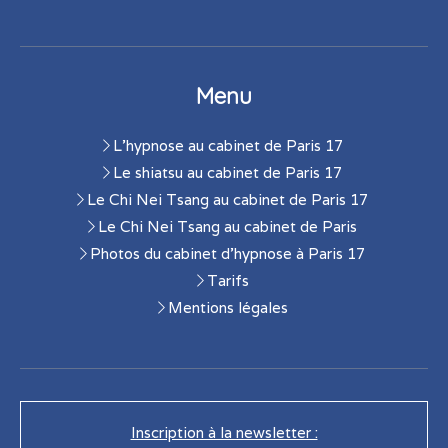
Menu
L'hypnose au cabinet de Paris 17
Le shiatsu au cabinet de Paris 17
Le Chi Nei Tsang au cabinet de Paris 17
Le Chi Nei Tsang au cabinet de Paris
Photos du cabinet d'hypnose à Paris 17
Tarifs
Mentions légales
Inscription à la newsletter :