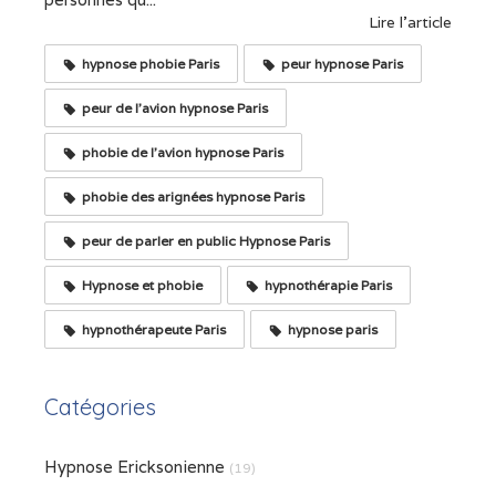
Lire l'article
hypnose phobie Paris
peur hypnose Paris
peur de l'avion hypnose Paris
phobie de l'avion hypnose Paris
phobie des arignées hypnose Paris
peur de parler en public Hypnose Paris
Hypnose et phobie
hypnothérapie Paris
hypnothérapeute Paris
hypnose paris
Catégories
Hypnose Ericksonienne
(19)