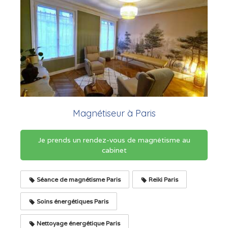
Magnétiseur à Paris
Je prends un rendez-vous de magnétisme au
cabinet
Séance de magnétisme Paris
Reiki Paris
Soins énergétiques Paris
Nettoyage énergétique Paris