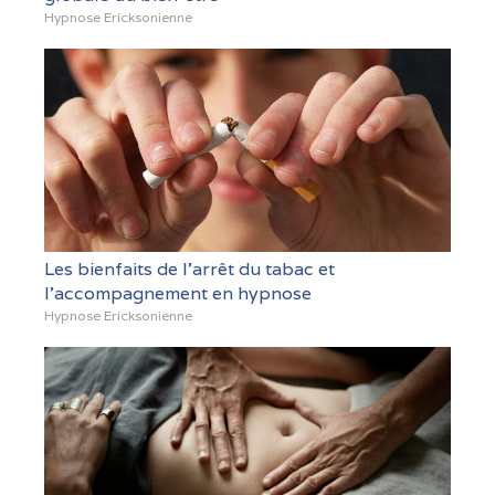
Hypnose Ericksonienne
Les bienfaits de l'arrêt du tabac et
l'accompagnement en hypnose
Hypnose Ericksonienne