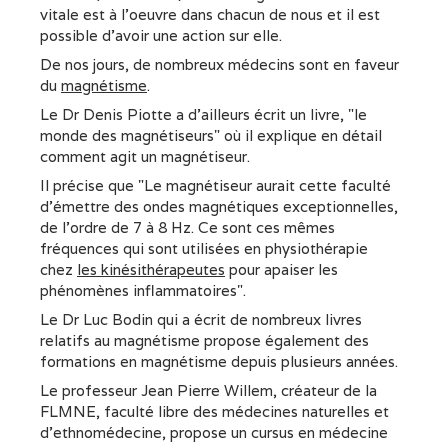
vitale est à l'oeuvre dans chacun de nous et il est
possible d'avoir une action sur elle.
De nos jours, de nombreux médecins sont en faveur
du
magnétisme
.
Le Dr Denis Piotte a d'ailleurs écrit un livre, "le
monde des magnétiseurs" où il explique en détail
comment agit un magnétiseur.
Il précise que "Le magnétiseur aurait cette faculté
d’émettre des ondes magnétiques exceptionnelles,
de l’ordre de 7 à 8 Hz. Ce sont ces mêmes
fréquences qui sont utilisées en physiothérapie
chez
les kinésithérapeutes
pour apaiser les
phénomènes inflammatoires".
Le Dr Luc Bodin qui a écrit de nombreux livres
relatifs au magnétisme propose également des
formations en magnétisme depuis plusieurs années.
Le professeur Jean Pierre Willem, créateur de la
FLMNE, faculté libre des médecines naturelles et
d'ethnomédecine, propose un cursus en médecine