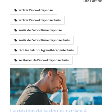
Lire l'article
arrêter l'alcool hypnose
arrêter l'alcool hypnose Paris
sortir de l'alcoolisme hypnose
sortir de l'alcoolisme hypnose Paris
réduire l'alcool hypnothérapeute Paris
se libérer de l'alcool hypnose Paris
La gestion de la douleur grâce à