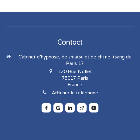
Contact
Cabinet d'hypnose, de shiatsu et de chi nei tsang de
Paris 17
120 Rue Nollet
75017
Paris
France
Afficher le téléphone