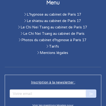
Menu
L'hypnose au cabinet de Paris 17
Le shiatsu au cabinet de Paris 17
Le Chi Nei Tsang au cabinet de Paris 17
Le Chi Nei Tsang au cabinet de Paris
Photos du cabinet d'hypnose à Paris 17
Tarifs
Mentions légales
Inscription à la newsletter :
Votre email
Voir les mentions légales pour