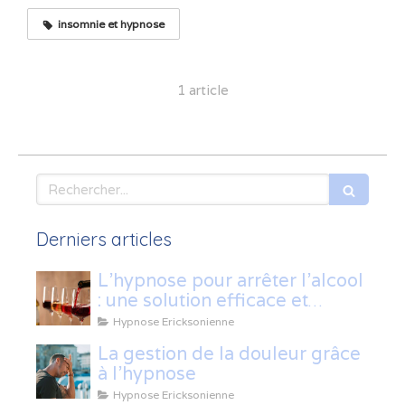
insomnie et hypnose
1 article
Rechercher
Derniers articles
L’hypnose pour arrêter l’alcool
: une solution efficace et
naturelle
Hypnose Ericksonienne
La gestion de la douleur grâce
à l'hypnose
Hypnose Ericksonienne