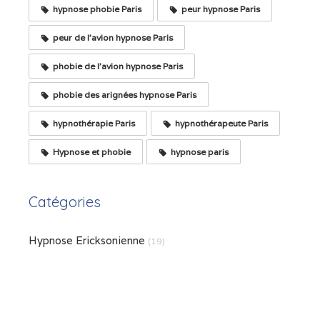
hypnose phobie Paris
peur hypnose Paris
peur de l'avion hypnose Paris
phobie de l'avion hypnose Paris
phobie des arignées hypnose Paris
hypnothérapie Paris
hypnothérapeute Paris
Hypnose et phobie
hypnose paris
Catégories
Hypnose Ericksonienne
(19)